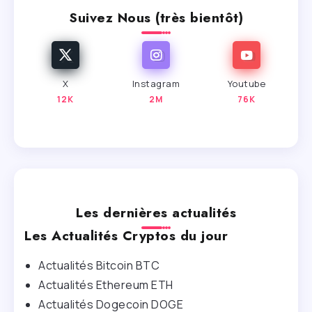
Suivez Nous (très bientôt)
X
Instagram
Youtube
12K
2M
76K
Les dernières actualités
Les Actualités Cryptos du jour
Actualités Bitcoin BTC
Actualités Ethereum ETH
Actualités Dogecoin DOGE