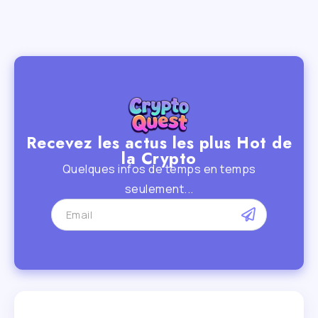
Recevez les actus les plus Hot de
la Crypto
Quelques infos de temps en temps
seulement...