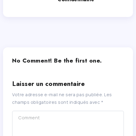
No Comment! Be the first one.
Laisser un commentaire
Votre adresse e-mail ne sera pas publiée.
Les
champs obligatoires sont indiqués avec
*