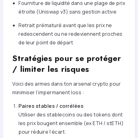
Fourniture de liquidité dans une plage de prix
étroite (Uniswap v3) sans gestion active
Retrait prématuré avant que les prix ne
redescendent ou ne redeviennent proches
de leur point de départ
Stratégies pour se protéger
/ limiter les risques
Voici des armes dans ton arsenal crypto pour
minimiser l’impermanent loss :
Paires stables / corrélées
Utiliser des stablecoins ou des tokens dont
les prix bougent ensemble (ex ETH / stETH)
pour réduire l’écart.