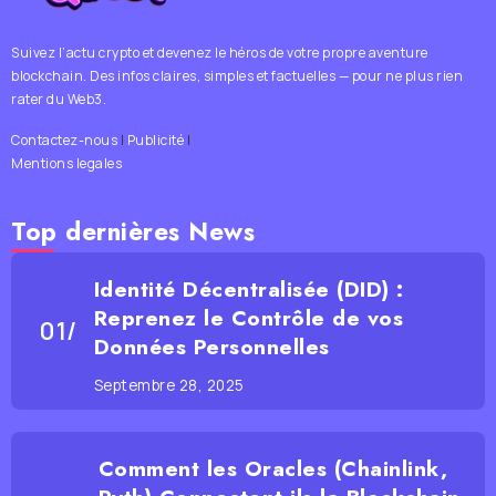
Suivez l’actu crypto et devenez le héros de votre propre aventure
blockchain. Des infos claires, simples et factuelles — pour ne plus rien
rater du Web3.
Contactez-nous
|
Publicité
|
Mentions legales
Top dernières News
Identité Décentralisée (DID) :
Reprenez le Contrôle de vos
Données Personnelles
Septembre 28, 2025
Comment les Oracles (Chainlink,