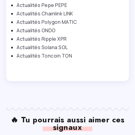
Actualités Pepe PEPE
Actualités Chainlink LINK
Actualités Polygon MATIC
Actualités ONDO
Actualités Ripple XPR
Actualités Solana SOL
Actualités Toncoin TON
🔥 Tu pourrais aussi aimer ces
signaux