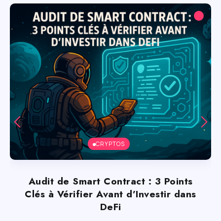
CRYPTOS
Audit de Smart Contract : 3 Points
Clés à Vérifier Avant d’Investir dans
DeFi