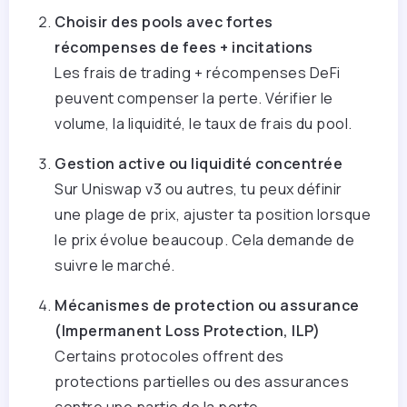
Choisir des pools avec fortes
récompenses de fees + incitations
Les frais de trading + récompenses DeFi
peuvent compenser la perte. Vérifier le
volume, la liquidité, le taux de frais du pool.
Gestion active ou liquidité concentrée
Sur Uniswap v3 ou autres, tu peux définir
une plage de prix, ajuster ta position lorsque
le prix évolue beaucoup. Cela demande de
suivre le marché.
Mécanismes de protection ou assurance
(Impermanent Loss Protection, ILP)
Certains protocoles offrent des
protections partielles ou des assurances
contre une partie de la perte.