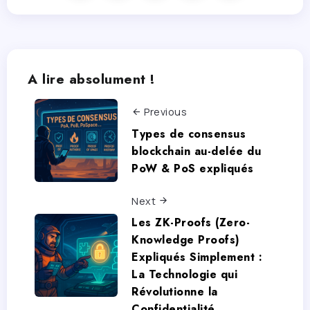
A lire absolument !
Previous
Types de consensus
blockchain au-delée du
PoW & PoS expliqués
Next
Les ZK-Proofs (Zero-
Knowledge Proofs)
Expliqués Simplement :
La Technologie qui
Révolutionne la
Confidentialité