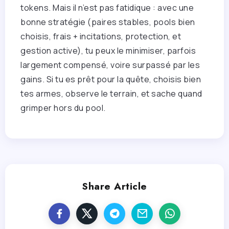
tokens. Mais il n’est pas fatidique : avec une
bonne stratégie (paires stables, pools bien
choisis, frais + incitations, protection, et
gestion active), tu peux le minimiser, parfois
largement compensé, voire surpassé par les
gains. Si tu es prêt pour la quête, choisis bien
tes armes, observe le terrain, et sache quand
grimper hors du pool.
Share Article