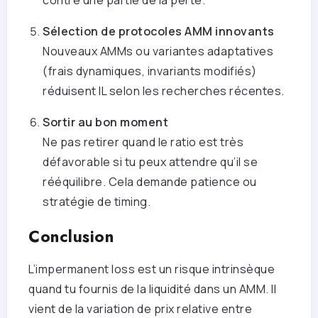
Sélection de protocoles AMM innovants
Nouveaux AMMs ou variantes adaptatives
(frais dynamiques, invariants modifiés)
réduisent IL selon les recherches récentes.
Sortir au bon moment
Ne pas retirer quand le ratio est très
défavorable si tu peux attendre qu’il se
rééquilibre. Cela demande patience ou
stratégie de timing.
Conclusion
L’impermanent loss est un risque intrinsèque
quand tu fournis de la liquidité dans un AMM. Il
vient de la variation de prix relative entre