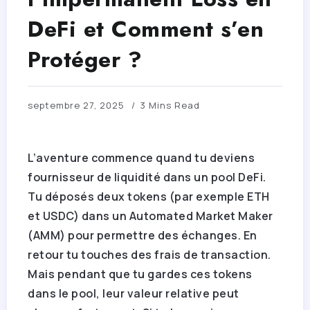
DeFi et Comment s’en
Protéger ?
septembre 27, 2025
3 Mins Read
L’aventure commence quand tu deviens
fournisseur de liquidité dans un pool DeFi.
Tu déposés deux tokens (par exemple ETH
et USDC) dans un Automated Market Maker
(AMM) pour permettre des échanges. En
retour tu touches des frais de transaction.
Mais pendant que tu gardes ces tokens
dans le pool, leur valeur relative peut